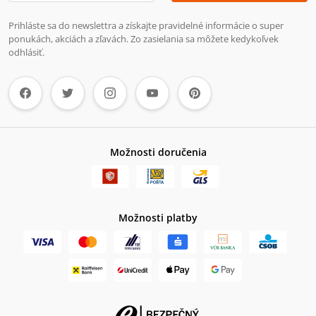
Prihláste sa do newslettra a získajte pravidelné informácie o super
ponukách, akciách a zľavách. Zo zasielania sa môžete kedykoľvek
odhlásiť.
Možnosti doručenia
Možnosti platby