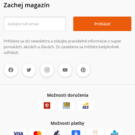
Zachej magazín
Prihlásiť
Prihláste sa do newslettra a získajte pravidelné informácie o super
ponukách, akciách a zľavách. Zo zasielania sa môžete kedykoľvek
odhlásiť.
Možnosti doručenia
Možnosti platby