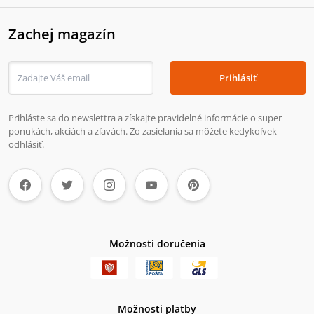
Zachej magazín
Prihlásiť
Prihláste sa do newslettra a získajte pravidelné informácie o super
ponukách, akciách a zľavách. Zo zasielania sa môžete kedykoľvek
odhlásiť.
Možnosti doručenia
Možnosti platby