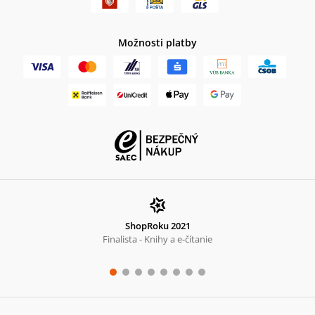
Možnosti platby
ShopRoku 2021
Finalista - Knihy a e-čítanie