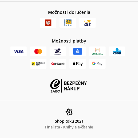
Možnosti doručenia
Možnosti platby
ShopRoku 2021
Finalista - Knihy a e-čítanie