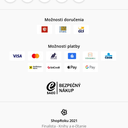
Možnosti doručenia
Možnosti platby
ShopRoku 2021
Finalista - Knihy a e-čítanie