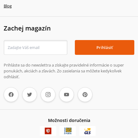
Blog
Zachej magazín
Prihlásiť
Prihláste sa do newslettra a získajte pravidelné informácie o super
ponukách, akciách a zľavách. Zo zasielania sa môžete kedykoľvek
odhlásiť.
Možnosti doručenia