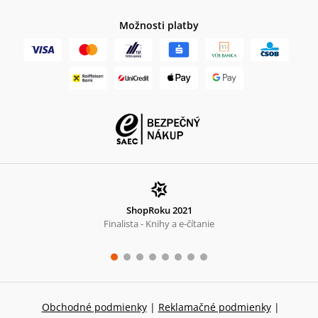
Možnosti platby
ShopRoku 2021
Finalista - Knihy a e-čítanie
Obchodné podmienky
|
Reklamačné podmienky
|