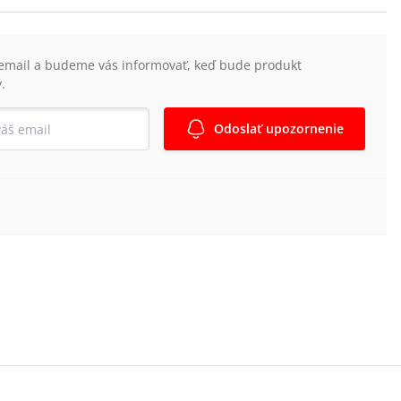
 email a budeme vás informovať, keď bude produkt
.
Odoslať upozornenie