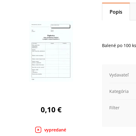
Popis
Balené po 100 ks
Vydavateľ
Kategória
0,10 €
Filter
vypredané