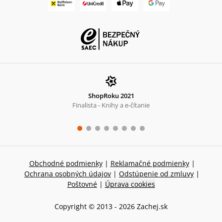
ShopRoku 2021
Finalista - Knihy a e-čítanie
Obchodné podmienky
|
Reklamačné podmienky
|
Ochrana osobných údajov
|
Odstúpenie od zmluvy
|
Poštovné
|
Úprava cookies
Copyright © 2013 -
2026
Zachej.sk