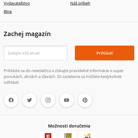
Vydavateľstvo
Náš príbeh
Blog
Zachej magazín
Prihlásiť
Prihláste sa do newslettra a získajte pravidelné informácie o super
ponukách, akciách a zľavách. Zo zasielania sa môžete kedykoľvek
odhlásiť.
Možnosti doručenia