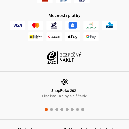
Možnosti platby
ShopRoku 2021
Finalista - Knihy a e-čítanie