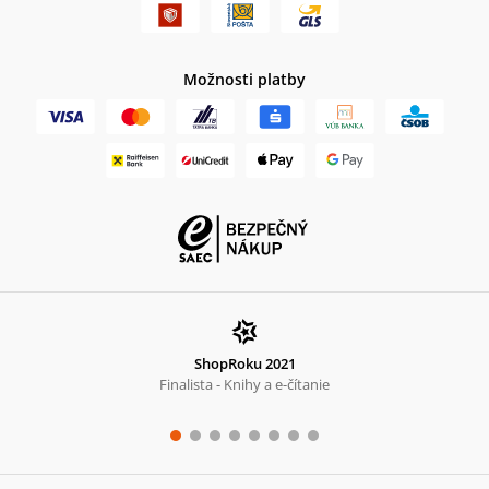
Možnosti platby
ShopRoku 2021
Finalista - Knihy a e-čítanie