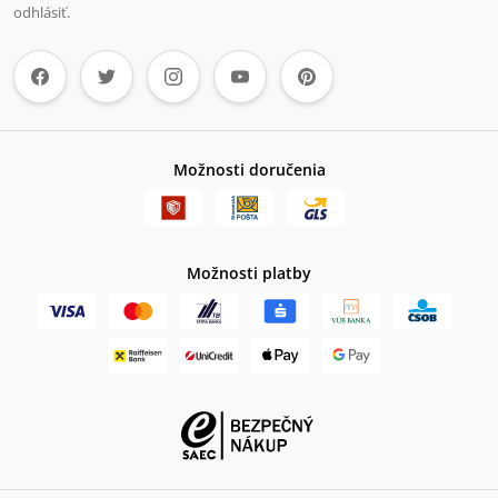
odhlásiť.
Možnosti doručenia
Možnosti platby