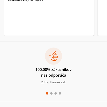
100.00% zákazníkov
nás odporúča
Zdroj: Heureka.sk