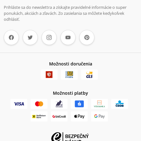
Prihláste sa do newslettra a získajte pravidelné informácie o super
ponukách, akciách a zľavách. Zo zasielania sa môžete kedykoľvek
odhlásiť.
Možnosti doručenia
Možnosti platby