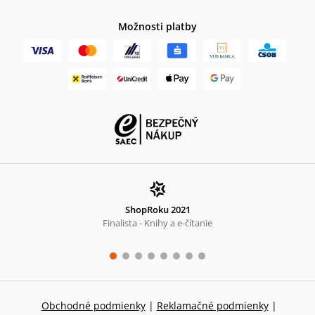
Možnosti platby
ShopRoku 2021
Finalista - Knihy a e-čítanie
Obchodné podmienky
|
Reklamačné podmienky
|