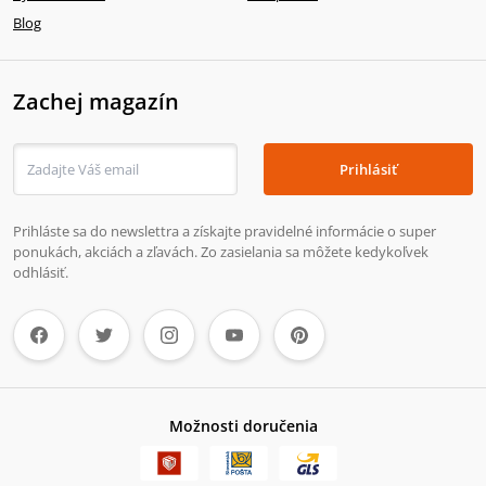
Blog
Zachej magazín
Prihlásiť
Prihláste sa do newslettra a získajte pravidelné informácie o super
ponukách, akciách a zľavách. Zo zasielania sa môžete kedykoľvek
odhlásiť.
Možnosti doručenia