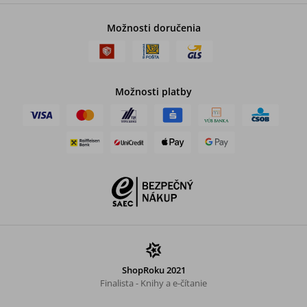
Možnosti doručenia
Možnosti platby
ShopRoku 2021
Finalista - Knihy a e-čítanie