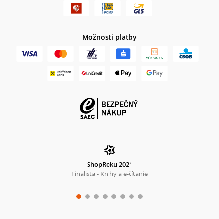
Možnosti platby
ShopRoku 2021
Finalista - Knihy a e-čítanie