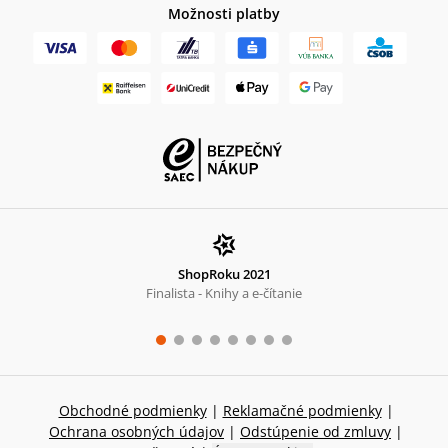
Možnosti platby
ShopRoku 2021
Finalista - Knihy a e-čítanie
Obchodné podmienky
|
Reklamačné podmienky
|
Ochrana osobných údajov
|
Odstúpenie od zmluvy
|