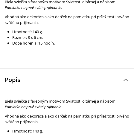
Biela sviečka s farebným motívom Sviatosti oltárnej a nápisom:
Pamiatka na prvé sväté prijímanie
.
Vhodná ako dekoráca a ako darček na pamiatku pri príležitosti prvého
svätého prijímania.
Hmotnosť: 140 g.
Rozmer: 8 x 6 cm.
Doba horenia: 15 hodín.
Popis
Biela sviečka s farebným motívom Sviatosti oltárnej a nápisom:
Pamiatka na prvé sväté prijímanie
.
Vhodná ako dekoráca a ako darček na pamiatku pri príležitosti prvého
svätého prijímania.
Hmotnosť: 140 g.