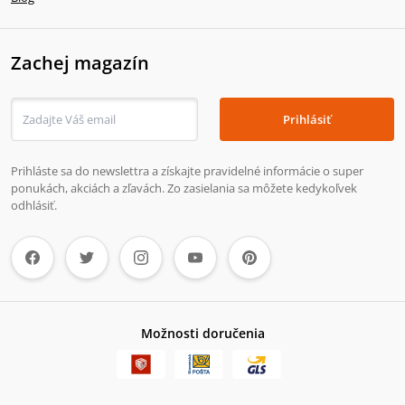
Zachej magazín
Prihlásiť
Prihláste sa do newslettra a získajte pravidelné informácie o super
ponukách, akciách a zľavách. Zo zasielania sa môžete kedykoľvek
odhlásiť.
Možnosti doručenia