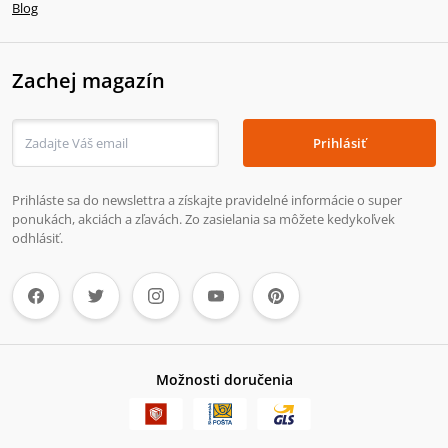
Blog
Zachej magazín
Prihlásiť
Prihláste sa do newslettra a získajte pravidelné informácie o super
ponukách, akciách a zľavách. Zo zasielania sa môžete kedykoľvek
odhlásiť.
Možnosti doručenia