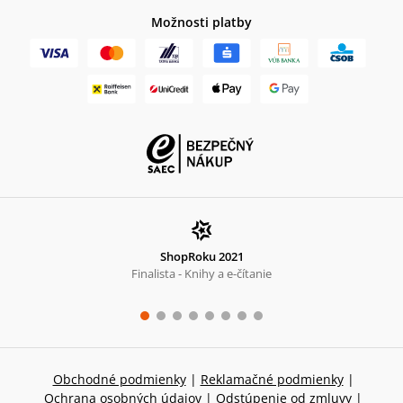
Možnosti platby
ShopRoku 2021
Finalista - Knihy a e-čítanie
Obchodné podmienky
|
Reklamačné podmienky
|
Ochrana osobných údajov
|
Odstúpenie od zmluvy
|