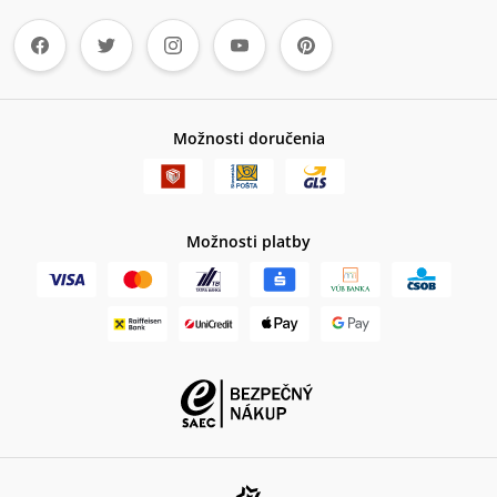
Možnosti doručenia
Možnosti platby