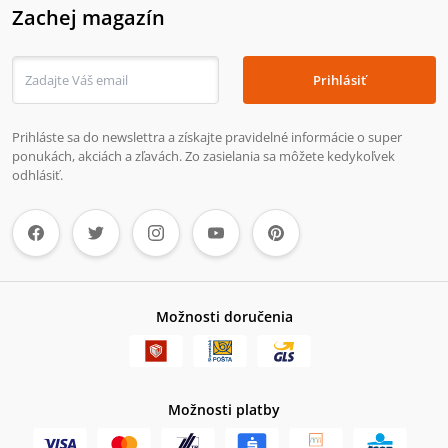
Zachej magazín
Prihlásiť
Prihláste sa do newslettra a získajte pravidelné informácie o super
ponukách, akciách a zľavách. Zo zasielania sa môžete kedykoľvek
odhlásiť.
Možnosti doručenia
Možnosti platby