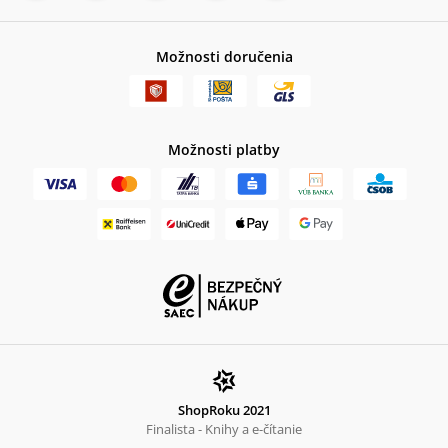
Možnosti doručenia
Možnosti platby
ShopRoku 2021
Finalista - Knihy a e-čítanie