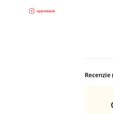
vypredané
Recenzie 