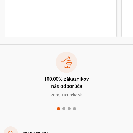
100.00% zákazníkov
nás odporúča
Zdroj: Heureka.sk