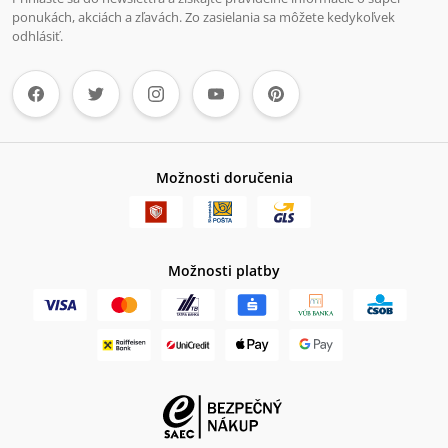
ponukách, akciách a zľavách. Zo zasielania sa môžete kedykoľvek
odhlásiť.
Možnosti doručenia
Možnosti platby