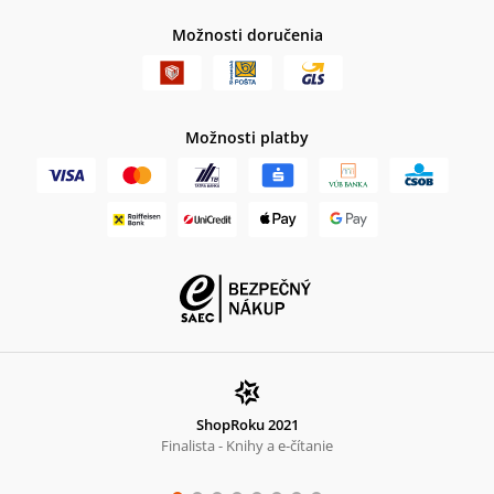
Možnosti doručenia
Možnosti platby
ShopRoku 2021
Finalista - Knihy a e-čítanie