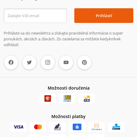
Prihlásiť
Prihláste sa do newslettra a získajte pravidelné informácie o super
ponukách, akciách a zľavách. Zo zasielania sa môžete kedykoľvek
odhlásiť.
Možnosti doručenia
Možnosti platby