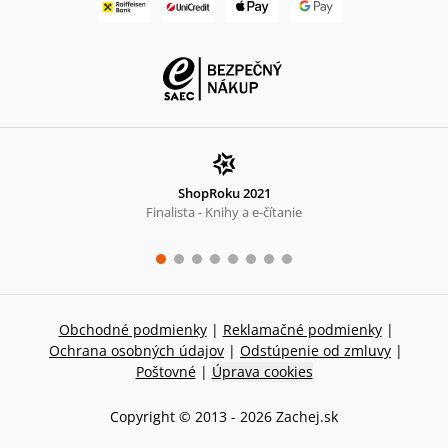
ShopRoku 2021
Finalista - Knihy a e-čítanie
Obchodné podmienky
|
Reklamačné podmienky
|
Ochrana osobných údajov
|
Odstúpenie od zmluvy
|
Poštovné
|
Úprava cookies
Copyright © 2013 -
2026
Zachej.sk