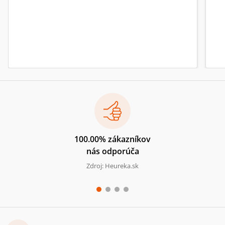
100.00% zákazníkov
nás odporúča
Zdroj: Heureka.sk