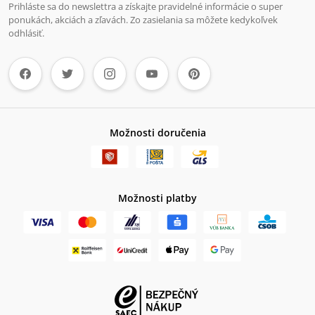
Prihláste sa do newslettra a získajte pravidelné informácie o super
ponukách, akciách a zľavách. Zo zasielania sa môžete kedykoľvek
odhlásiť.
Možnosti doručenia
Možnosti platby