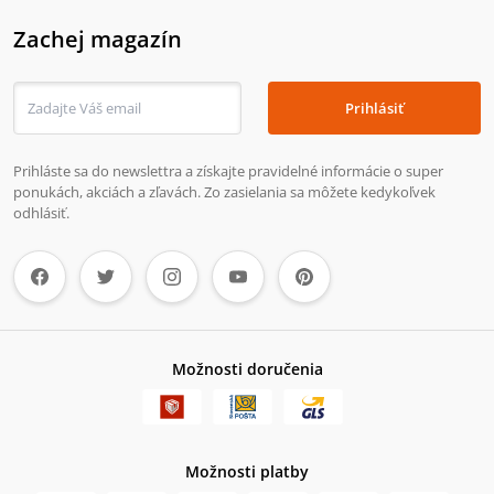
Zachej magazín
Prihlásiť
Prihláste sa do newslettra a získajte pravidelné informácie o super
ponukách, akciách a zľavách. Zo zasielania sa môžete kedykoľvek
odhlásiť.
Možnosti doručenia
Možnosti platby