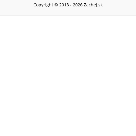
Copyright © 2013 -
2026
Zachej.sk