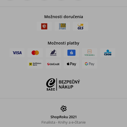
Možnosti doručenia
Možnosti platby
ShopRoku 2021
Finalista - Knihy a e-čítanie