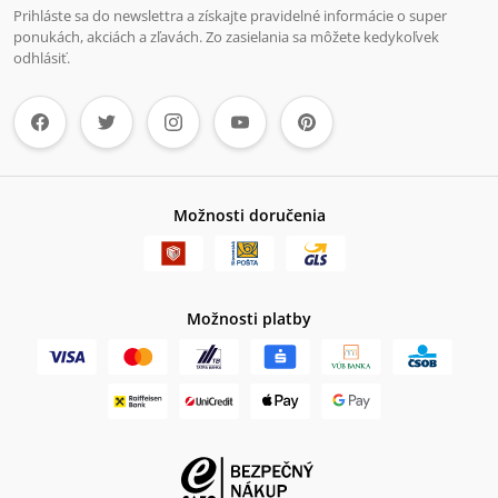
Prihláste sa do newslettra a získajte pravidelné informácie o super
ponukách, akciách a zľavách. Zo zasielania sa môžete kedykoľvek
odhlásiť.
Možnosti doručenia
Možnosti platby