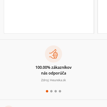
100.00% zákazníkov
nás odporúča
Zdroj: Heureka.sk