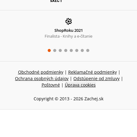
ShopRoku 2021
Finalista - Knihy a e-čítanie
Obchodné podmienky
|
Reklamačné podmienky
|
Ochrana osobných údajov
|
Odstúpenie od zmluvy
|
Poštovné
|
Úprava cookies
Copyright © 2013 -
2026
Zachej.sk