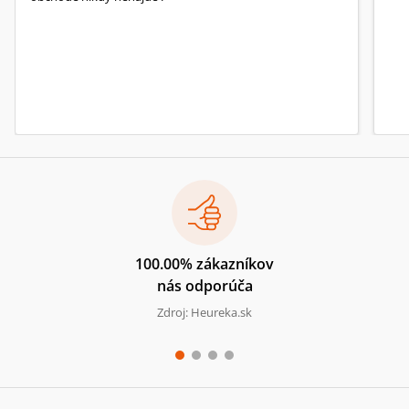
100.00% zákazníkov
nás odporúča
Zdroj: Heureka.sk