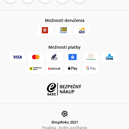
Možnosti doručenia
Možnosti platby
ShopRoku 2021
Finalista - Knihy a e-čítanie