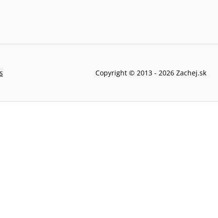
s
Copyright © 2013 -
2026
Zachej.sk