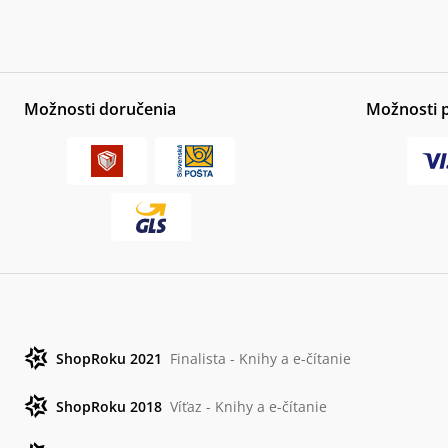
Možnosti doručenia
Možnosti 
ShopRoku 2021
Finalista - Knihy a e-čítanie
ShopRoku 2018
Víťaz - Knihy a e-čítanie