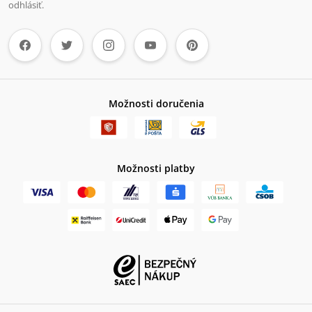
odhlásiť.
Možnosti doručenia
Možnosti platby