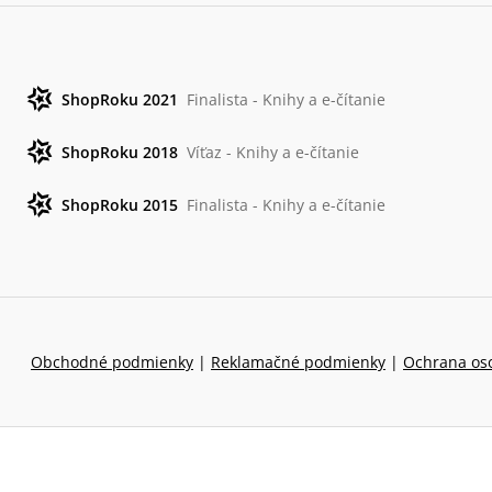
ShopRoku 2021
Finalista - Knihy a e-čítanie
ShopRoku 2018
Víťaz - Knihy a e-čítanie
ShopRoku 2015
Finalista - Knihy a e-čítanie
Obchodné podmienky
|
Reklamačné podmienky
|
Ochrana os