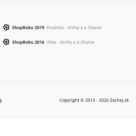
ShopRoku 2019
Finalista - Knihy a e-čítanie
ShopRoku 2016
Víťaz - Knihy a e-čítanie
s
Copyright © 2013 -
2026
Zachej.sk