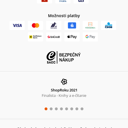
Možnosti platby
ShopRoku 2021
Finalista - Knihy a e-čítanie