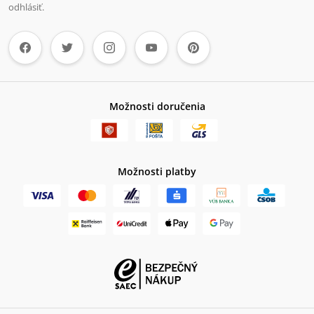
odhlásiť.
Možnosti doručenia
Možnosti platby