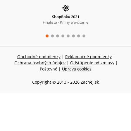
ShopRoku 2021
Finalista - Knihy a e-čítanie
Obchodné podmienky
|
Reklamačné podmienky
|
Ochrana osobných údajov
|
Odstúpenie od zmluvy
|
Poštovné
|
Úprava cookies
Copyright © 2013 -
2026
Zachej.sk