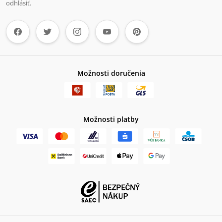
odhlásiť.
Možnosti doručenia
Možnosti platby