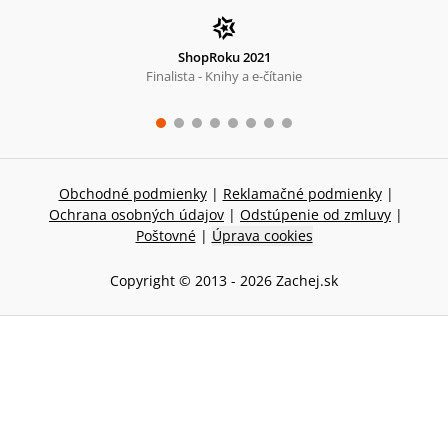
ShopRoku 2021
Finalista - Knihy a e-čítanie
Obchodné podmienky
|
Reklamačné podmienky
|
Ochrana osobných údajov
|
Odstúpenie od zmluvy
|
Poštovné
|
Úprava cookies
Copyright © 2013 -
2026
Zachej.sk