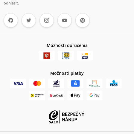
odhlásiť.
Možnosti doručenia
Možnosti platby