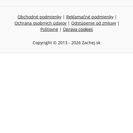
Obchodné podmienky
|
Reklamačné podmienky
|
Ochrana osobných údajov
|
Odstúpenie od zmluvy
|
Poštovné
|
Úprava cookies
Copyright © 2013 -
2026
Zachej.sk