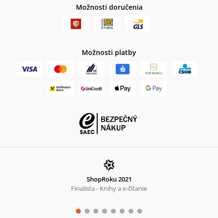
Možnosti doručenia
Možnosti platby
ShopRoku 2021
Finalista - Knihy a e-čítanie