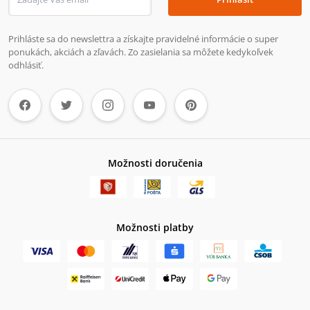
Prihláste sa do newslettra a získajte pravidelné informácie o super
ponukách, akciách a zľavách. Zo zasielania sa môžete kedykoľvek
odhlásiť.
Možnosti doručenia
Možnosti platby