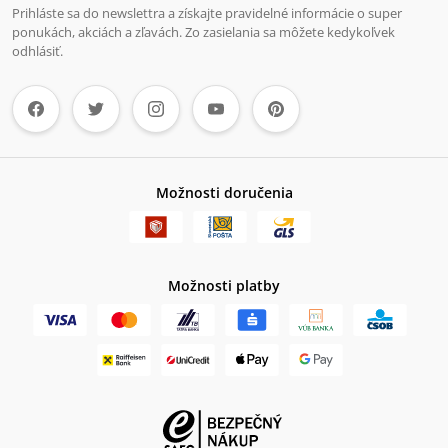
Prihláste sa do newslettra a získajte pravidelné informácie o super
ponukách, akciách a zľavách. Zo zasielania sa môžete kedykoľvek
odhlásiť.
Možnosti doručenia
Možnosti platby