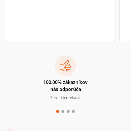
100.00% zákazníkov
nás odporúča
Zdroj: Heureka.sk