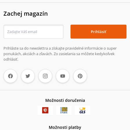
Zachej magazín
Prihlásiť
Prihláste sa do newslettra a získajte pravidelné informácie o super
ponukách, akciách a zľavách. Zo zasielania sa môžete kedykoľvek
odhlásiť.
Možnosti doručenia
Možnosti platby