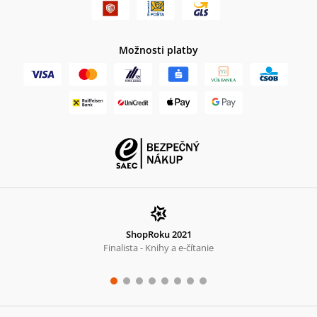
Možnosti platby
ShopRoku 2021
Finalista - Knihy a e-čítanie