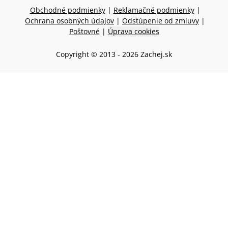
Obchodné podmienky
|
Reklamačné podmienky
|
Ochrana osobných údajov
|
Odstúpenie od zmluvy
|
Poštovné
|
Úprava cookies
Copyright © 2013 -
2026
Zachej.sk