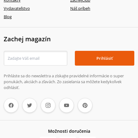
Vydavateľstvo
Náš príbeh
Blog
Zachej magazín
Prihlásiť
Prihláste sa do newslettra a získajte pravidelné informácie o super
ponukách, akciách a zľavách. Zo zasielania sa môžete kedykoľvek
odhlásiť.
Možnosti doručenia