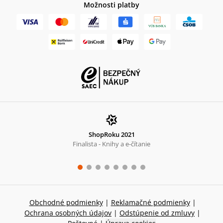
Možnosti platby
ShopRoku 2021
Finalista - Knihy a e-čítanie
Obchodné podmienky
|
Reklamačné podmienky
|
Ochrana osobných údajov
|
Odstúpenie od zmluvy
|