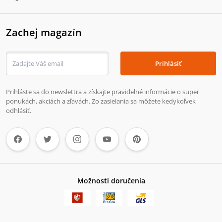
Zachej magazín
Prihlásiť
Prihláste sa do newslettra a získajte pravidelné informácie o super
ponukách, akciách a zľavách. Zo zasielania sa môžete kedykoľvek
odhlásiť.
Možnosti doručenia