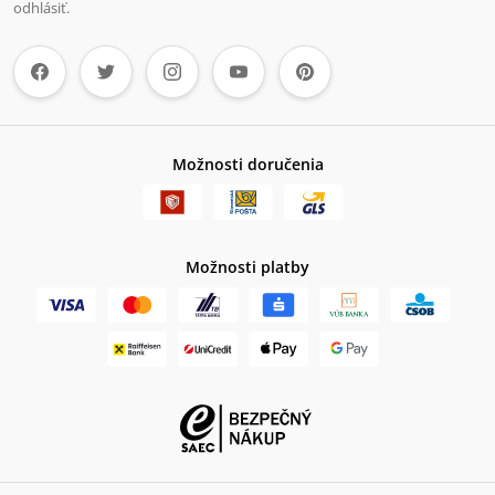
odhlásiť.
Možnosti doručenia
Možnosti platby