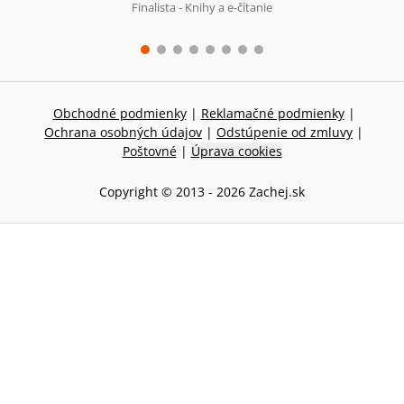
Finalista - Knihy a e-čítanie
Obchodné podmienky
|
Reklamačné podmienky
|
Ochrana osobných údajov
|
Odstúpenie od zmluvy
|
Poštovné
|
Úprava cookies
Copyright © 2013 -
2026
Zachej.sk