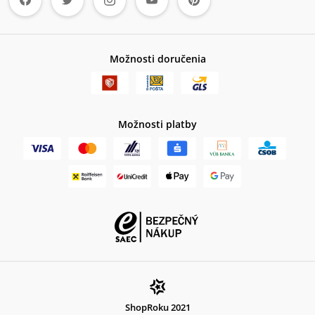
Možnosti doručenia
Možnosti platby
ShopRoku 2021