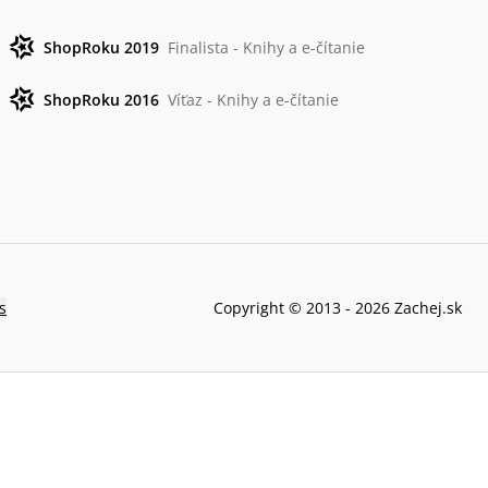
ShopRoku 2019
Finalista - Knihy a e-čítanie
ShopRoku 2016
Víťaz - Knihy a e-čítanie
s
Copyright © 2013 -
2026
Zachej.sk