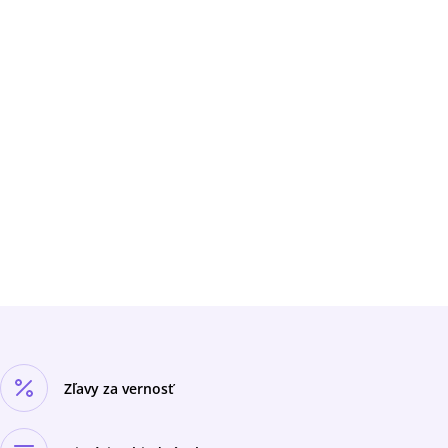
Zľavy za vernosť