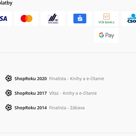
platby
ShopRoku 2020
Finalista - Knihy a e-čítanie
ShopRoku 2017
Víťaz - Knihy a e-čítanie
ShopRoku 2014
Finalista - Zábava