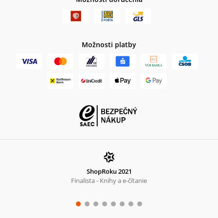
Možnosti platby
ShopRoku 2021
Finalista - Knihy a e-čítanie