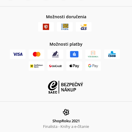
Možnosti doručenia
Možnosti platby
ShopRoku 2021
Finalista - Knihy a e-čítanie